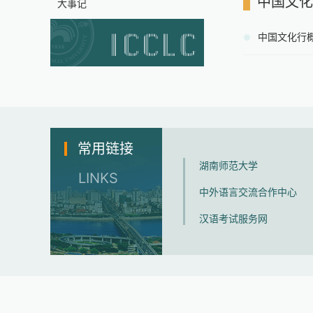
中国文化
大事记
中国文化行
常用链接
湖南师范大学
LINKS
中外语言交流合作中心
汉语考试服务网