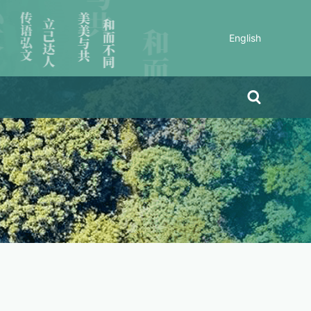
English