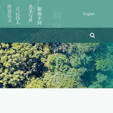
English