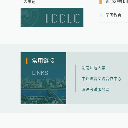
师资培训
大事记
学历教育
常用链接
湖南师范大学
LINKS
中外语言交流合作中心
汉语考试服务网