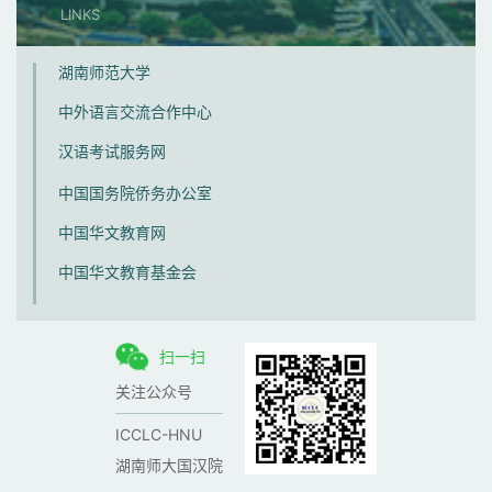
LINKS
湖南师范大学
中外语言交流合作中心
汉语考试服务网
中国国务院侨务办公室
中国华文教育网
中国华文教育基金会
扫一扫
关注公众号
ICCLC-HNU
湖南师大国汉院