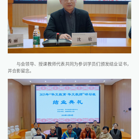
与会领导、授课教师代表共同为参训学员们颁发结业证书，
并合影留念。