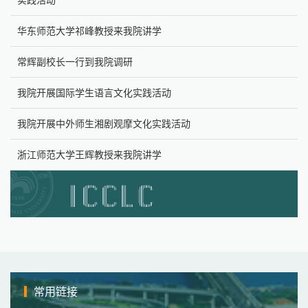
华东师范大学祁峰教授来我院讲学
常辉副校长一行到我院调研
我院开展国际学生语言文化实践活动
我院开展中外师生湘剧观摩文化实践活动
浙江师范大学王辉教授来我院讲学
常用链接